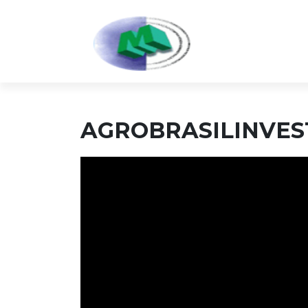
AGROBRASILINVES