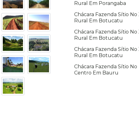
Rural Em Porangaba
Chácara Fazenda Sítio No
Rural Em Botucatu
Chácara Fazenda Sítio No
Rural Em Botucatu
Chácara Fazenda Sítio No
Rural Em Botucatu
Chácara Fazenda Sítio No
Centro Em Bauru