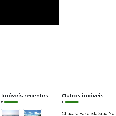
Imóveis recentes
Outros imóveis
Chácara Fazenda Sítio No