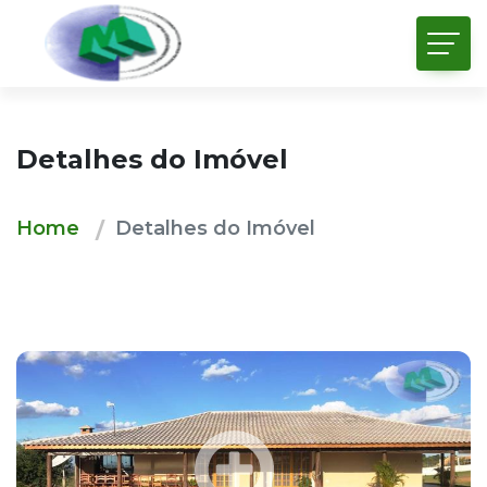
Detalhes do Imóvel
Home
Detalhes do Imóvel