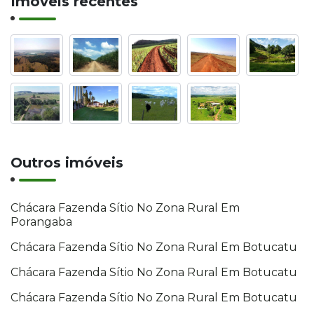
Imóveis recentes
Outros imóveis
Chácara Fazenda Sítio No Zona Rural Em
Porangaba
Chácara Fazenda Sítio No Zona Rural Em Botucatu
Chácara Fazenda Sítio No Zona Rural Em Botucatu
Chácara Fazenda Sítio No Zona Rural Em Botucatu