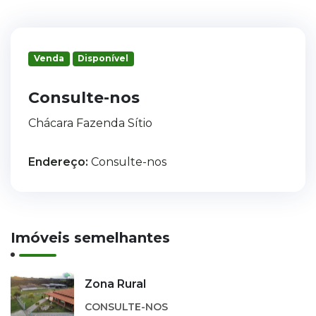
Venda
Disponível
Consulte-nos
Chácara Fazenda Sítio
Endereço:
Consulte-nos
Imóveis semelhantes
Zona Rural
CONSULTE-NOS