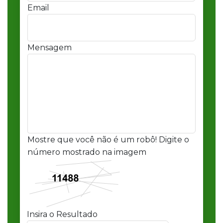
Email
Mensagem
Mostre que você não é um robô! Digite o
número mostrado na imagem
Insira o Resultado