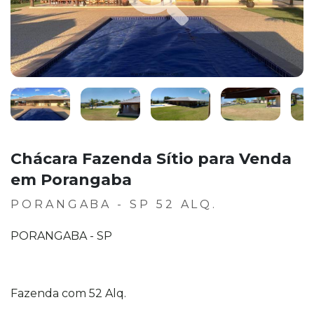
Chácara Fazenda Sítio para Venda
em Porangaba
PORANGABA - SP 52 ALQ.
PORANGABA - SP
Fazenda com 52 Alq.