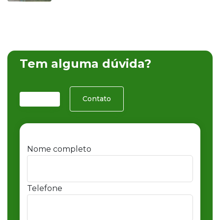
Tem alguma dúvida?
Contato
Nome completo
Telefone