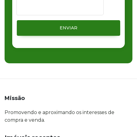
ENVIAR
Missão
Promovendo e aproximando os interesses de
compra e venda.