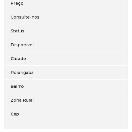
Preço
Consulte-nos
Status
Disponível
Cidade
Porangaba
Bairro
Zona Rural
Cep