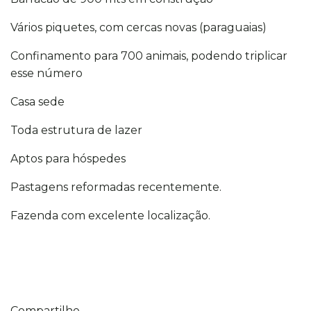
Vários piquetes, com cercas novas (paraguaias)
Confinamento para 700 animais, podendo triplicar
esse número
Casa sede
Toda estrutura de lazer
Aptos para hóspedes
Pastagens reformadas recentemente.
Fazenda com excelente localização.
Compartilhe