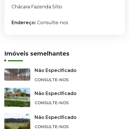
Chácara Fazenda Sítio
Endereço:
Consulte-nos
Imóveis semelhantes
Não Especificado
CONSULTE-NOS
Não Especificado
CONSULTE-NOS
Não Especificado
CONSULTE-NOS