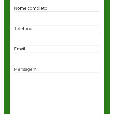
Nome completo
Telefone
Email
Mensagem