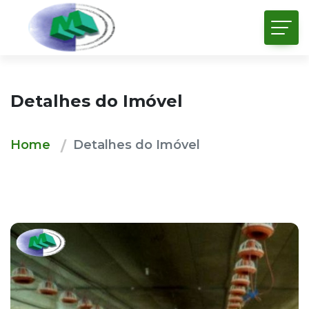
Detalhes do Imóvel
Home
Detalhes do Imóvel