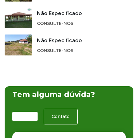
Não Especificado
CONSULTE-NOS
Não Especificado
CONSULTE-NOS
Tem alguma dúvida?
Contato