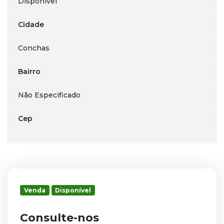
Disponível
Cidade
Conchas
Bairro
Não Especificado
Cep
Venda
Disponível
Consulte-nos