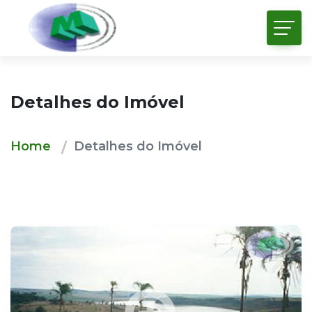
Detalhes do Imóvel
Home
Detalhes do Imóvel