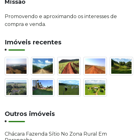
Missão
Promovendo e aproximando os interesses de
compra e venda.
Imóveis recentes
Outros imóveis
Chácara Fazenda Sítio No Zona Rural Em