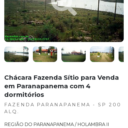
Chácara Fazenda Sítio para Venda
em Paranapanema com 4
dormitórios
FAZENDA PARANAPANEMA - SP 200
ALQ.
REGIÃO DO PARANAPANEMA / HOLAMBRA II