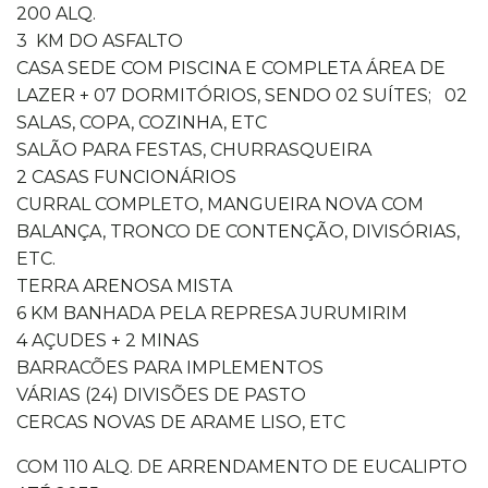
200 ALQ.
3 KM DO ASFALTO
CASA SEDE COM PISCINA E COMPLETA ÁREA DE
LAZER + 07 DORMITÓRIOS, SENDO 02 SUÍTES; 02
SALAS, COPA, COZINHA, ETC
SALÃO PARA FESTAS, CHURRASQUEIRA
2 CASAS FUNCIONÁRIOS
CURRAL COMPLETO, MANGUEIRA NOVA COM
BALANÇA, TRONCO DE CONTENÇÃO, DIVISÓRIAS,
ETC.
TERRA ARENOSA MISTA
6 KM BANHADA PELA REPRESA JURUMIRIM
4 AÇUDES + 2 MINAS
BARRACÕES PARA IMPLEMENTOS
VÁRIAS (24) DIVISÕES DE PASTO
CERCAS NOVAS DE ARAME LISO, ETC
COM 110 ALQ. DE ARRENDAMENTO DE EUCALIPTO