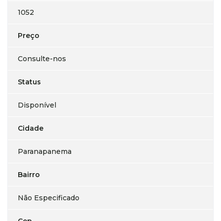
1052
Preço
Consulte-nos
Status
Disponível
Cidade
Paranapanema
Bairro
Não Especificado
Cep