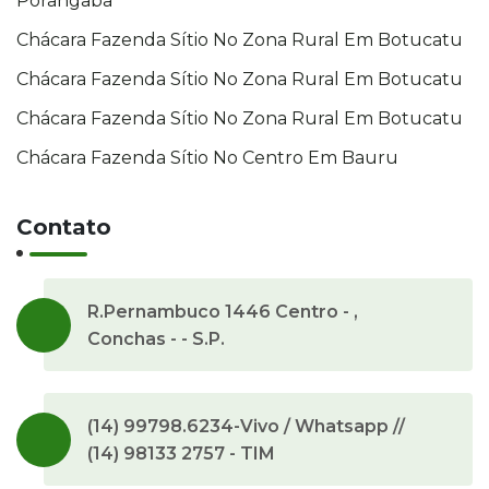
Porangaba
Chácara Fazenda Sítio No Zona Rural Em Botucatu
Chácara Fazenda Sítio No Zona Rural Em Botucatu
Chácara Fazenda Sítio No Zona Rural Em Botucatu
Chácara Fazenda Sítio No Centro Em Bauru
Contato
R.Pernambuco 1446 Centro - ,
Conchas - - S.P.
(14) 99798.6234-Vivo / Whatsapp //
(14) 98133 2757 - TIM