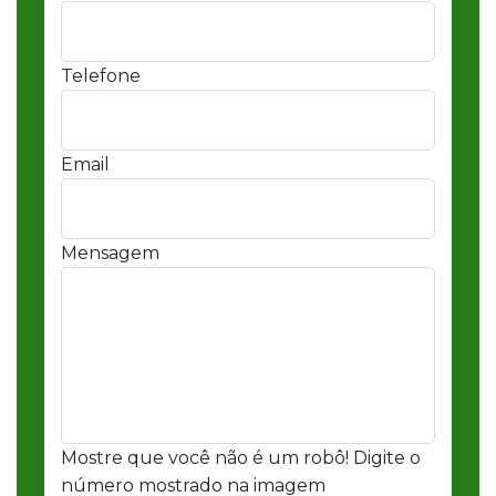
Telefone
Email
Mensagem
Mostre que você não é um robô! Digite o
número mostrado na imagem