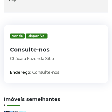
Venda
Disponível
Consulte-nos
Chácara Fazenda Sítio
Endereço:
Consulte-nos
Imóveis semelhantes