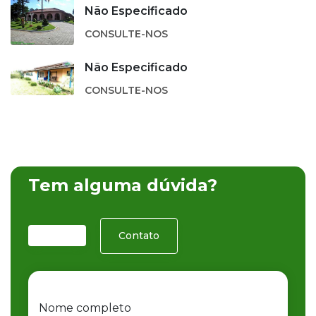
Não Especificado
CONSULTE-NOS
Não Especificado
CONSULTE-NOS
Tem alguma dúvida?
Contato
Nome completo