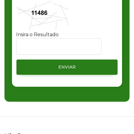
Insira o Resultado
ENVIAR