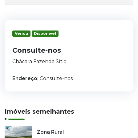
Venda
Disponível
Consulte-nos
Chácara Fazenda Sítio
Endereço:
Consulte-nos
Imóveis semelhantes
Zona Rural