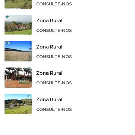
CONSULTE-NOS
Zona Rural
CONSULTE-NOS
Zona Rural
CONSULTE-NOS
Zona Rural
CONSULTE-NOS
Zona Rural
CONSULTE-NOS