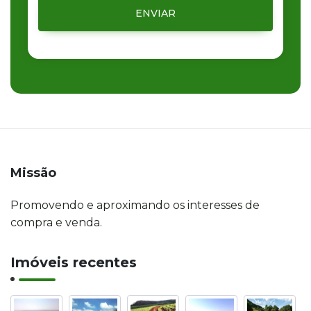
ENVIAR
Missão
Promovendo e aproximando os interesses de
compra e venda.
Imóveis recentes