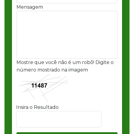
Mensagem
Mostre que você não é um robô! Digite o
número mostrado na imagem
Insira o Resultado