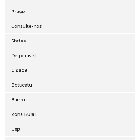
Preço
Consulte-nos
Status
Disponível
Cidade
Botucatu
Bairro
Zona Rural
Cep