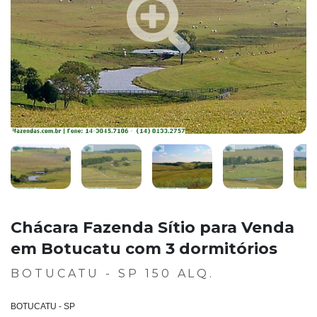
Chácara Fazenda Sítio para Venda
em Botucatu com 3 dormitórios
BOTUCATU - SP 150 ALQ.
BOTUCATU - SP