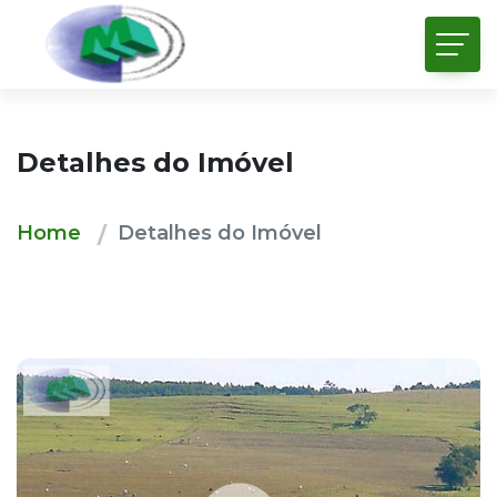
Detalhes do Imóvel
Home
Detalhes do Imóvel