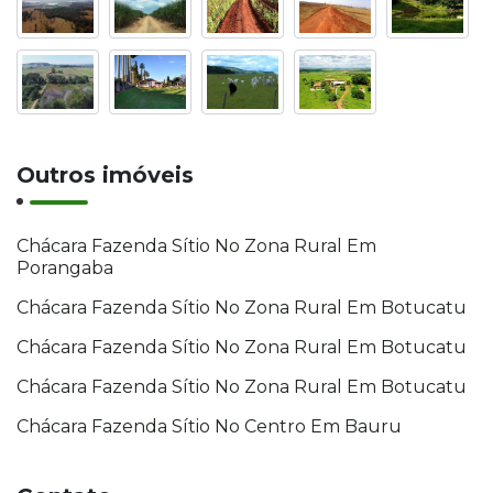
Outros imóveis
Chácara Fazenda Sítio No Zona Rural Em
Porangaba
Chácara Fazenda Sítio No Zona Rural Em Botucatu
Chácara Fazenda Sítio No Zona Rural Em Botucatu
Chácara Fazenda Sítio No Zona Rural Em Botucatu
Chácara Fazenda Sítio No Centro Em Bauru