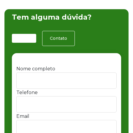
Tem alguma dúvida?
Contato
Nome completo
Telefone
Email