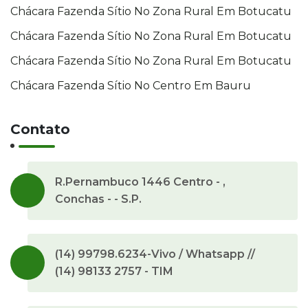
Chácara Fazenda Sítio No Zona Rural Em Botucatu
Chácara Fazenda Sítio No Zona Rural Em Botucatu
Chácara Fazenda Sítio No Zona Rural Em Botucatu
Chácara Fazenda Sítio No Centro Em Bauru
Contato
R.Pernambuco 1446 Centro - ,
Conchas - - S.P.
(14) 99798.6234-Vivo / Whatsapp //
(14) 98133 2757 - TIM