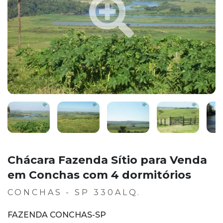
Chácara Fazenda Sítio para Venda
em Conchas com 4 dormitórios
CONCHAS - SP 330ALQ.
FAZENDA CONCHAS-SP