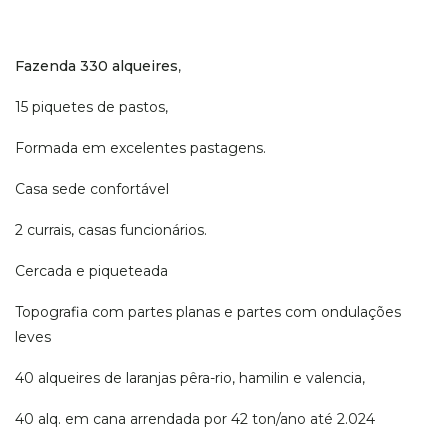
Fazenda 330 alqueires
,
15 piquetes de pastos,
Formada em excelentes pastagens.
Casa sede confortável
2 currais, casas funcionários.
Cercada e piqueteada
Topografia com partes planas e partes com ondulações
leves
40 alqueires de laranjas pêra-rio, hamilin e valencia,
40 alq. em cana arrendada por 42 ton/ano até 2.024