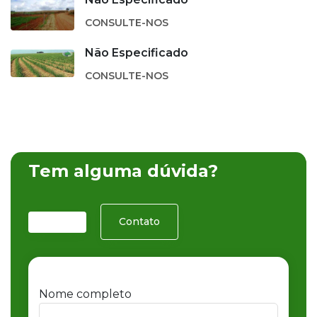
CONSULTE-NOS
Não Especificado
CONSULTE-NOS
Tem alguma dúvida?
Contato
Nome completo