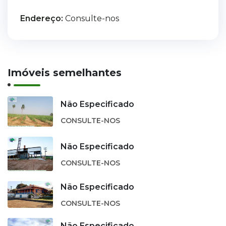
Endereço:
Consulte-nos
Imóveis semelhantes
Não Especificado
CONSULTE-NOS
Não Especificado
CONSULTE-NOS
Não Especificado
CONSULTE-NOS
Não Especificado