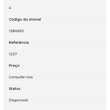
4
Código do imóvel
1280692
Referência
1227
Preço
Consulte-nos
Status
Disponível