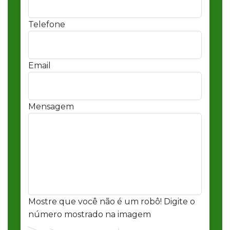
Telefone
Email
Mensagem
Mostre que você não é um robô! Digite o
número mostrado na imagem