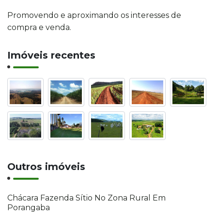
Promovendo e aproximando os interesses de
compra e venda.
Imóveis recentes
Outros imóveis
Chácara Fazenda Sítio No Zona Rural Em
Porangaba