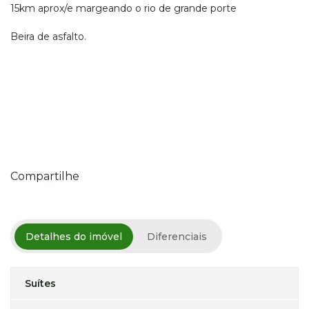
15km aprox/e margeando o rio de grande porte
Beira de asfalto.
Compartilhe
Detalhes do imóvel
Diferenciais
Suítes