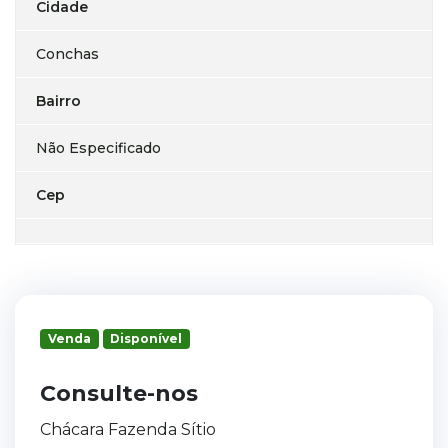
Cidade
Conchas
Bairro
Não Especificado
Cep
Venda
Disponível
Consulte-nos
Chácara Fazenda Sítio