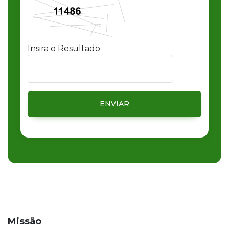
Insira o Resultado
ENVIAR
Missão