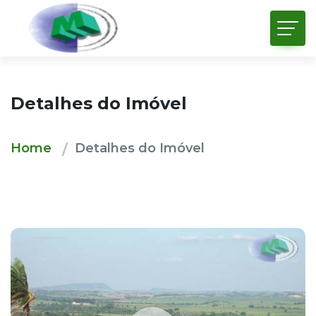
Detalhes do Imóvel
Home
Detalhes do Imóvel