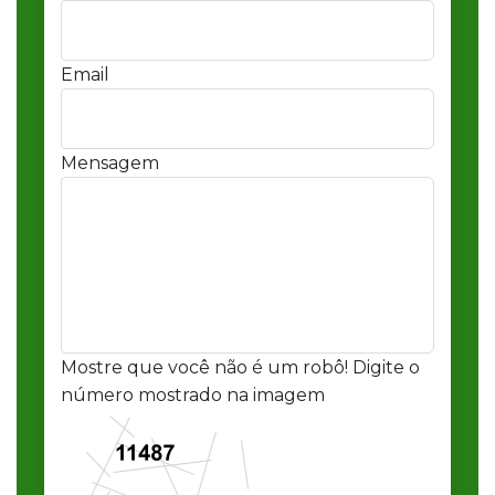
Email
Mensagem
Mostre que você não é um robô! Digite o
número mostrado na imagem