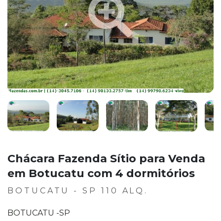
Chácara Fazenda Sítio para Venda
em Botucatu com 4 dormitórios
BOTUCATU - SP 110 ALQ.
BOTUCATU -SP