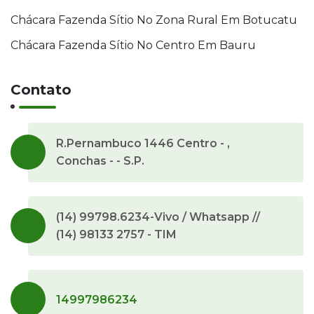
Chácara Fazenda Sítio No Zona Rural Em Botucatu
Chácara Fazenda Sítio No Centro Em Bauru
Contato
R.Pernambuco 1446 Centro - ,
Conchas - - S.P.
(14) 99798.6234-Vivo / Whatsapp //
(14) 98133 2757 - TIM
14997986234