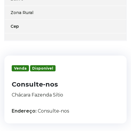
Zona Rural
Cep
Venda
Disponível
Consulte-nos
Chácara Fazenda Sítio
Endereço:
Consulte-nos