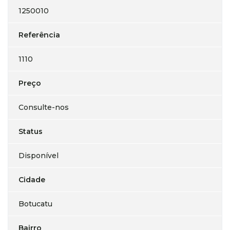
1250010
Referência
1110
Preço
Consulte-nos
Status
Disponível
Cidade
Botucatu
Bairro