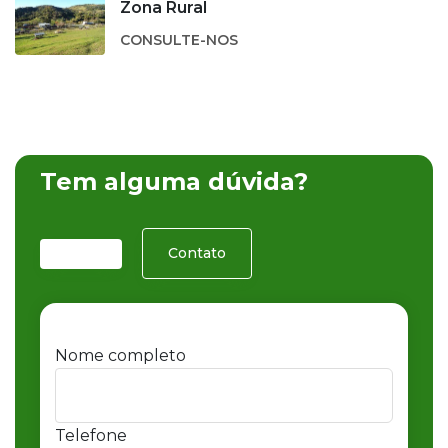
Zona Rural
CONSULTE-NOS
Tem alguma dúvida?
Contato
Nome completo
Telefone