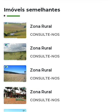
Imóveis semelhantes
Zona Rural
CONSULTE-NOS
Zona Rural
CONSULTE-NOS
Zona Rural
CONSULTE-NOS
Zona Rural
CONSULTE-NOS