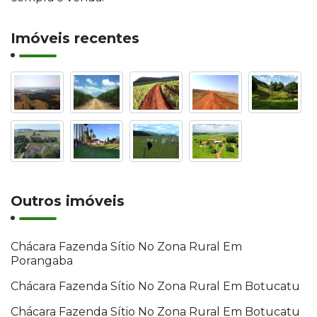
Imóveis recentes
Outros imóveis
Chácara Fazenda Sítio No Zona Rural Em
Porangaba
Chácara Fazenda Sítio No Zona Rural Em Botucatu
Chácara Fazenda Sítio No Zona Rural Em Botucatu