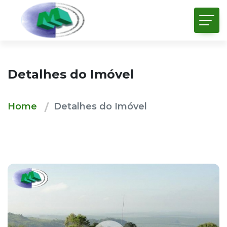
Detalhes do Imóvel
Home
Detalhes do Imóvel