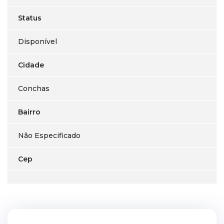
Status
Disponível
Cidade
Conchas
Bairro
Não Especificado
Cep