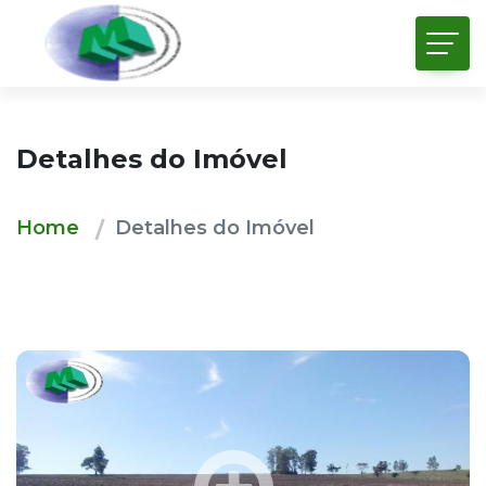
Detalhes do Imóvel
Home
Detalhes do Imóvel