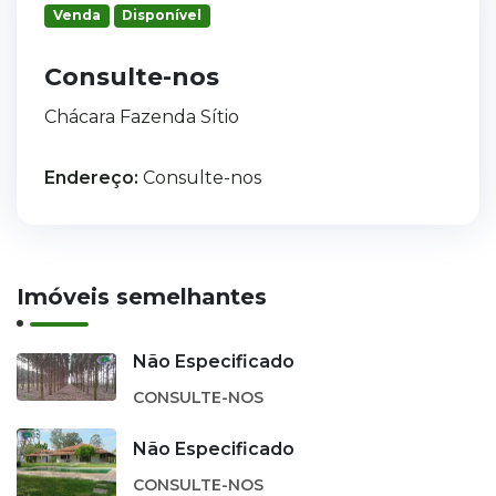
Venda
Disponível
Consulte-nos
Chácara Fazenda Sítio
Endereço:
Consulte-nos
Imóveis semelhantes
Não Especificado
CONSULTE-NOS
Não Especificado
CONSULTE-NOS