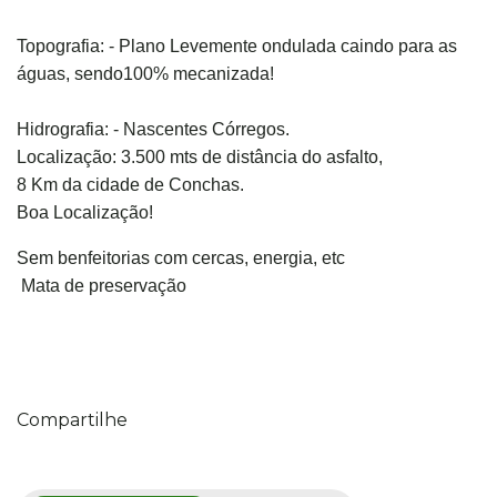
Topografia: - Plano Levemente ondulada caindo para as
águas, sendo100% mecanizada!
Hidrografia: - Nascentes Córregos.
Localização: 3.500 mts de distância do asfalto,
8 Km da cidade de Conchas.
Boa Localização!
Sem benfeitorias com cercas, energia, etc
Mata de preservação
Compartilhe