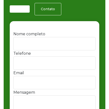
Contato
Nome completo
Telefone
Email
Mensagem