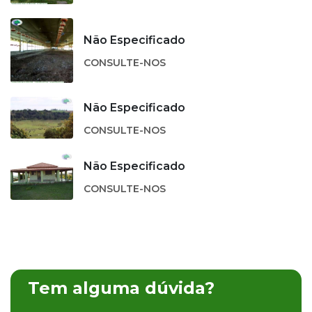
Não Especificado
CONSULTE-NOS
Não Especificado
CONSULTE-NOS
Não Especificado
CONSULTE-NOS
Tem alguma dúvida?