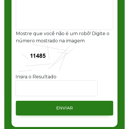
Mostre que você não é um robô! Digite o
número mostrado na imagem
Insira o Resultado
ENVIAR