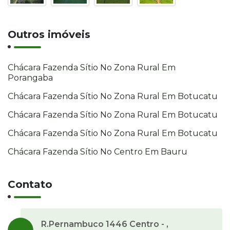
Outros imóveis
Chácara Fazenda Sítio No Zona Rural Em
Porangaba
Chácara Fazenda Sítio No Zona Rural Em Botucatu
Chácara Fazenda Sítio No Zona Rural Em Botucatu
Chácara Fazenda Sítio No Zona Rural Em Botucatu
Chácara Fazenda Sítio No Centro Em Bauru
Contato
R.Pernambuco 1446 Centro - ,