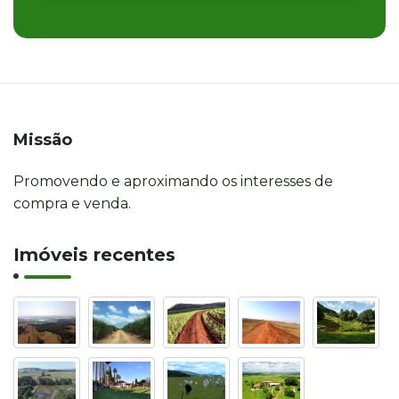
Missão
Promovendo e aproximando os interesses de
compra e venda.
Imóveis recentes