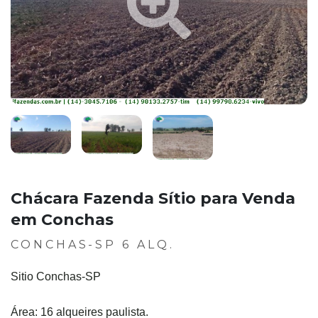
Chácara Fazenda Sítio para Venda
em Conchas
CONCHAS-SP 6 ALQ.
Sitio Conchas-SP
Área: 16 alqueires paulista.