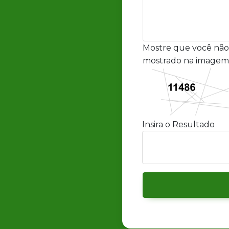
Mostre que você não
mostrado na imagem
Insira o Resultado