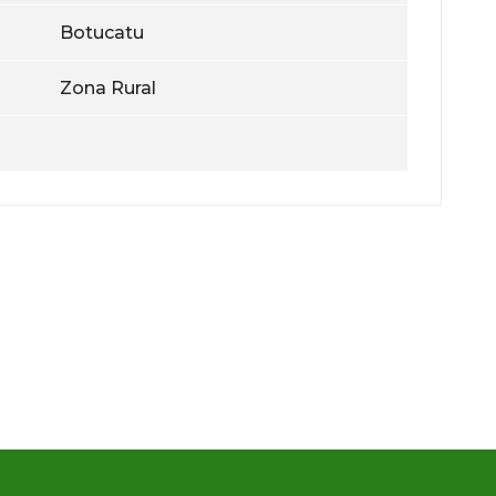
Botucatu
Zona Rural