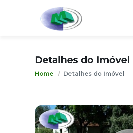
Detalhes do Imóvel
Home
Detalhes do Imóvel