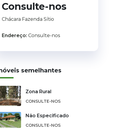
Consulte-nos
Chácara Fazenda Sítio
Endereço:
Consulte-nos
móveis semelhantes
Zona Rural
CONSULTE-NOS
Não Especificado
CONSULTE-NOS