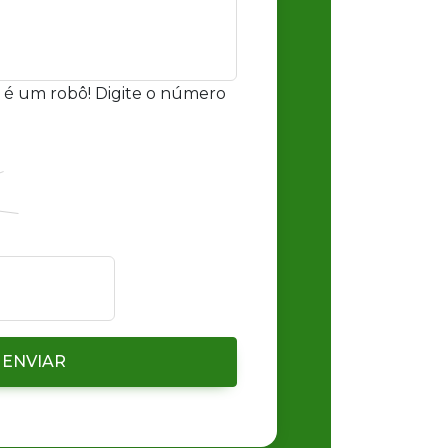
 é um robô! Digite o número
ENVIAR