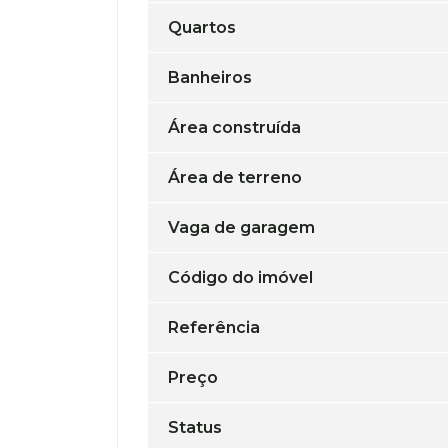
Quartos
Banheiros
Área construída
Área de terreno
Vaga de garagem
Código do imóvel
Referência
Preço
Status