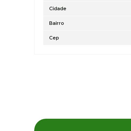
Cidade
Bairro
Cep